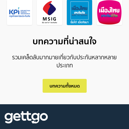
บทความที่น่าสนใจ
รวมเคล็ดลับมากมายเกี่ยวกับประกันหลากหลาย
ประเภท
บทความทั้งหมด