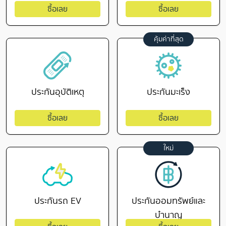
ซื้อเลย
ซื้อเลย
คุ้มค่าที่สุด
ประกันอุบัติเหตุ
ประกันมะเร็ง
ซื้อเลย
ซื้อเลย
ใหม่
ประกันรถ EV
ประกันออมทรัพย์และ
บำนาญ