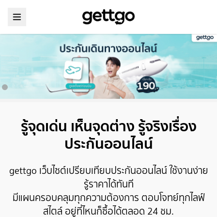
รู้จุดเด่น เห็นจุดต่าง รู้จริงเรื่อง
ประกันออนไลน์
gettgo เว็บไซต์เปรียบเทียบประกันออนไลน์ ใช้งานง่าย
รู้ราคาได้ทันที
มีแผนครอบคลุมทุกความต้องการ ตอบโจทย์ทุกไลฟ์
สไตล์ อยู่ที่ไหนก็ซื้อได้ตลอด 24 ชม.