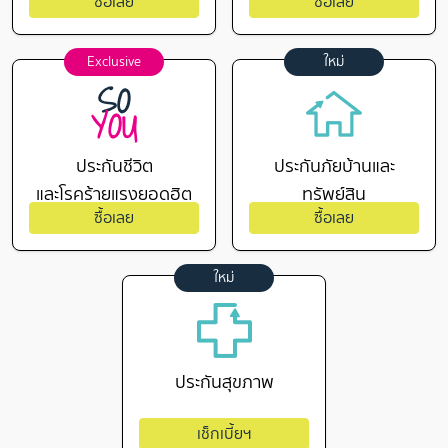
ซื้อเลย
ซื้อเลย
Exclusive
ใหม่
ประกันชีวิต
ประกันภัยบ้านและ
และโรคร้ายแรงยอดฮิต
ทรัพย์สิน
ซื้อเลย
ซื้อเลย
ใหม่
ประกันสุขภาพ
เช็กเบี้ยฯ