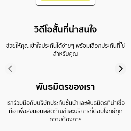
วิดีโอสั้นที่น่าสนใจ
ช่วยให้คุณเข้าใจประกันได้ง่ายๆ พร้อมเลือกประกันที่ใช่
สำหรับคุณ
พันธมิตรของเรา
เราร่วมมือกับบริษัทประกันชั้นนำและพันธมิตรที่น่าเชื่อ
ถือ เพื่อส่งมอบผลิตภัณฑ์และบริการที่ตอบโจทย์ทุก
ความต้องการ