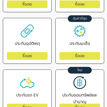
ซื้อเลย
ซื้อเลย
คุ้มค่าที่สุด
ประกันอุบัติเหตุ
ประกันมะเร็ง
ซื้อเลย
ซื้อเลย
ใหม่
ประกันรถ EV
ประกันออมทรัพย์และ
บำนาญ