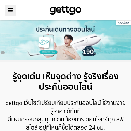
รู้จุดเด่น เห็นจุดต่าง รู้จริงเรื่อง
ประกันออนไลน์
gettgo เว็บไซต์เปรียบเทียบประกันออนไลน์ ใช้งานง่าย
รู้ราคาได้ทันที
มีแผนครอบคลุมทุกความต้องการ ตอบโจทย์ทุกไลฟ์
สไตล์ อยู่ที่ไหนก็ซื้อได้ตลอด 24 ชม.