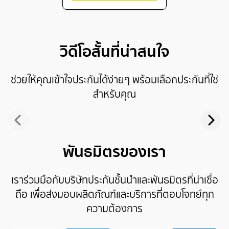
วิดีโอสั้นที่น่าสนใจ
ช่วยให้คุณเข้าใจประกันได้ง่ายๆ พร้อมเลือกประกันที่ใช่
สำหรับคุณ
พันธมิตรของเรา
เราร่วมมือกับบริษัทประกันชั้นนำและพันธมิตรที่น่าเชื่อ
ถือ เพื่อส่งมอบผลิตภัณฑ์และบริการที่ตอบโจทย์ทุก
ความต้องการ