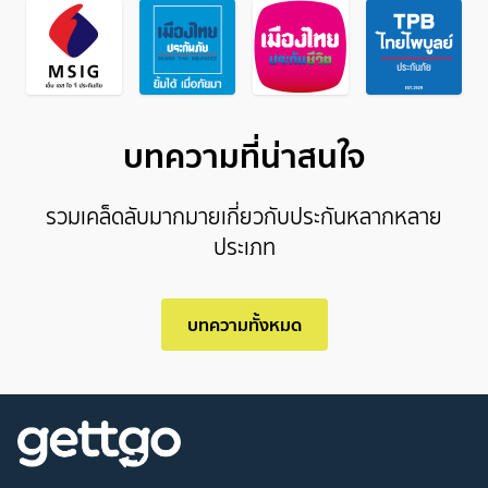
บทความที่น่าสนใจ
รวมเคล็ดลับมากมายเกี่ยวกับประกันหลากหลาย
ประเภท
บทความทั้งหมด