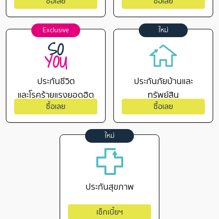
ซื้อเลย
ซื้อเลย
Exclusive
ใหม่
ประกันชีวิต
ประกันภัยบ้านและ
และโรคร้ายแรงยอดฮิต
ทรัพย์สิน
ซื้อเลย
ซื้อเลย
ใหม่
ประกันสุขภาพ
เช็กเบี้ยฯ